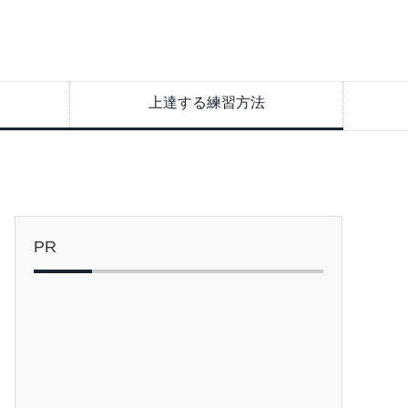
上達する練習方法
PR