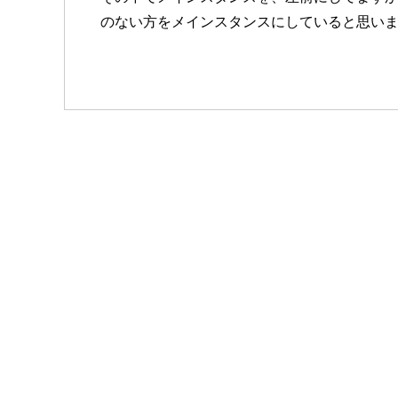
のない方をメインスタンスにしていると思います