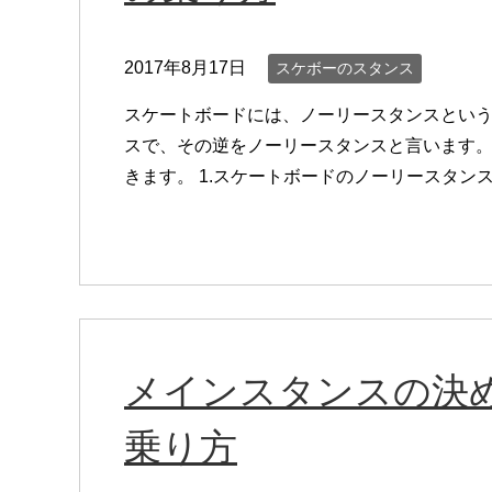
2017年8月17日
スケボーのスタンス
スケートボードには、ノーリースタンスとい
スで、その逆をノーリースタンスと言います
きます。 1.スケートボードのノーリースタンス 
メインスタンスの決め
乗り方