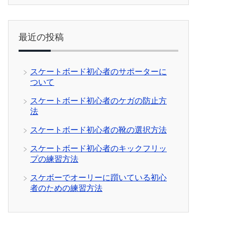
最近の投稿
スケートボード初心者のサポーターに
ついて
スケートボード初心者のケガの防止方
法
スケートボード初心者の靴の選択方法
スケートボード初心者のキックフリッ
プの練習方法
スケボーでオーリーに躓いている初心
者のための練習方法