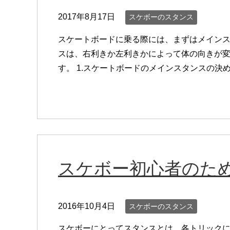
2017年8月17日
スケボーのスタンス
スケートボードに乗る際には、まずはメイン
スは、右利きか左利きかによって体の向きが
す。 1.スケートボードのメインスタンスの決め方
スケボー初心者のた
2016年10月4日
スケボーのスタンス
スケボーにとってスタンスとは、各トリック