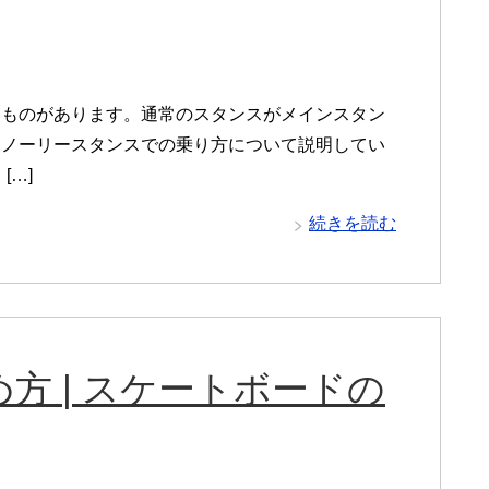
うものがあります。通常のスタンスがメインスタン
。ノーリースタンスでの乗り方について説明してい
[…]
続きを読む
方 | スケートボードの