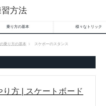
乗り方の基本
様々なトリック
の乗り方の基本
スケボーのスタンス
り方 | スケートボード