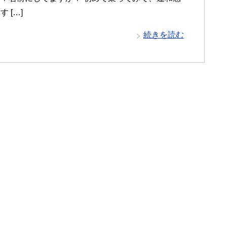
 […]
続きを読む