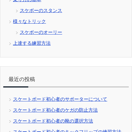
スケボーのスタンス
様々なトリック
スケボーのオーリー
上達する練習方法
最近の投稿
スケートボード初心者のサポーターについて
スケートボード初心者のケガの防止方法
スケートボード初心者の靴の選択方法
スケートボード初心者のキックフリップの練習方法