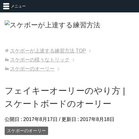
メニュー
スケボーが上達する練習方法
TOP
スケボーの様々なトリック
スケボーのオーリー
フェイキーオーリーのやり方 |
スケートボードのオーリー
公開日 :
2017年8月17日
/ 更新日 :
2017年8月18日
スケボーのオーリー