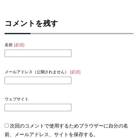
コメントを残す
名前
(必須)
メールアドレス（公開されません）
(必須)
ウェブサイト
次回のコメントで使用するためブラウザーに自分の名
前、メールアドレス、サイトを保存する。