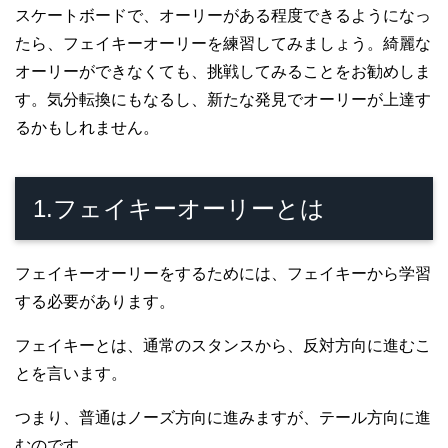
スケートボードで、オーリーがある程度できるようになっ
たら、フェイキーオーリーを練習してみましょう。綺麗な
オーリーができなくても、挑戦してみることをお勧めしま
す。気分転換にもなるし、新たな発見でオーリーが上達す
るかもしれません。
1.フェイキーオーリーとは
フェイキーオーリーをするためには、フェイキーから学習
する必要があります。
フェイキーとは、通常のスタンスから、反対方向に進むこ
とを言います。
つまり、普通はノーズ方向に進みますが、テール方向に進
むのです。