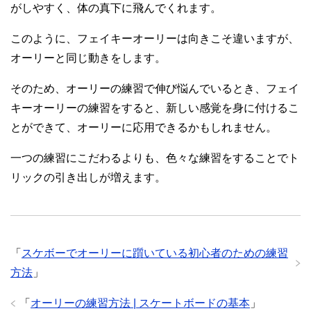
がしやすく、体の真下に飛んでくれます。
このように、フェイキーオーリーは向きこそ違いますが、
オーリーと同じ動きをします。
そのため、オーリーの練習で伸び悩んでいるとき、フェイ
キーオーリーの練習をすると、新しい感覚を身に付けるこ
とができて、オーリーに応用できるかもしれません。
一つの練習にこだわるよりも、色々な練習をすることでト
リックの引き出しが増えます。
「
スケボーでオーリーに躓いている初心者のための練習
方法
」
「
オーリーの練習方法 | スケートボードの基本
」