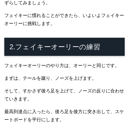
ずらしてみましょう。
フェイキーに慣れることができたら、いよいよフェイキー
オーリーに挑戦します。
2.フェイキーオーリーの練習
フェイキーオーリーのやり方は、オーリーと同じです。
まずは、テールを蹴り、ノーズを上げます。
そして、すかさず後ろ足を上げて、ノーズの反りに合わせ
ていきます。
最高到達点に入ったら、後ろ足を後方に突き出して、スケ
ートボードを平行にします。