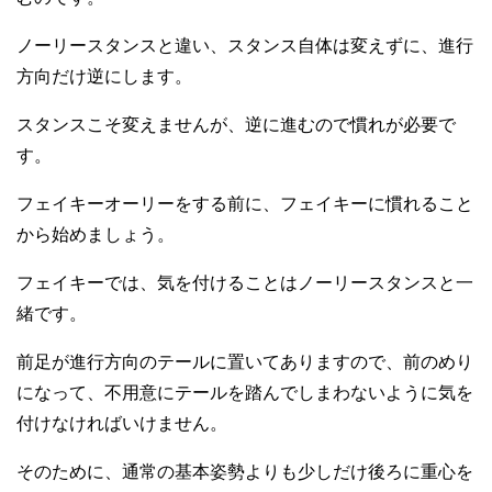
ノーリースタンスと違い、スタンス自体は変えずに、進行
方向だけ逆にします。
スタンスこそ変えませんが、逆に進むので慣れが必要で
す。
フェイキーオーリーをする前に、フェイキーに慣れること
から始めましょう。
フェイキーでは、気を付けることはノーリースタンスと一
緒です。
前足が進行方向のテールに置いてありますので、前のめり
になって、不用意にテールを踏んでしまわないように気を
付けなければいけません。
そのために、通常の基本姿勢よりも少しだけ後ろに重心を