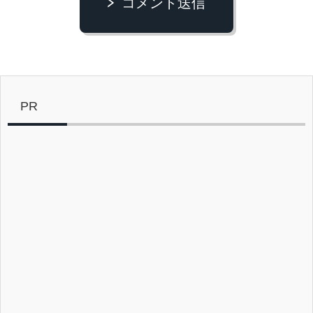
コメント送信
PR