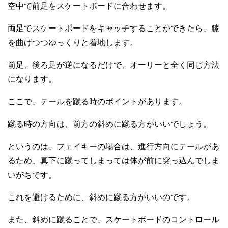
空中で前足をスケートボードに合わせます。
両足でスケートボードをキャッチすることができたら、膝
を曲げつつゆっくりと着地します。
前足、後ろ足が逆になるだけで、オーリーと全く同じ方法
になります。
ここで、テールを蹴る時のポイントがあります。
蹴る時の方向は、前方の斜めに蹴る方がいいでしょう。
というのは、フェイキーの場合は、進行方向にテールがあ
るため、真下に蹴ってしまっては体が前に突っ込んでしま
いがちです。
これを避けるために、斜めに蹴る方がいいのです。
また、斜めに蹴ることで、スケートボードのコントロール