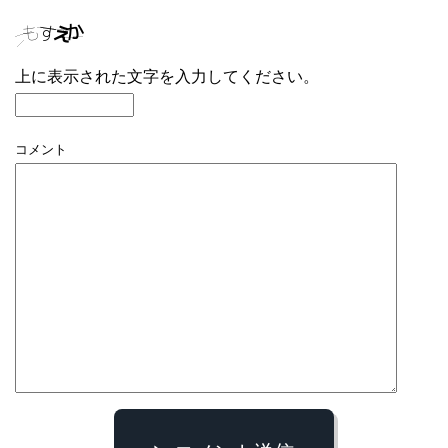
上に表示された文字を入力してください。
コメント