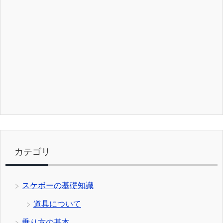
カテゴリ
スケボーの基礎知識
道具について
乗り方の基本