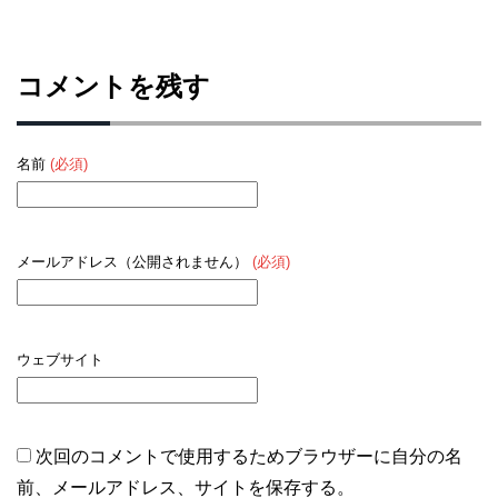
コメントを残す
名前
(必須)
メールアドレス（公開されません）
(必須)
ウェブサイト
次回のコメントで使用するためブラウザーに自分の名
前、メールアドレス、サイトを保存する。