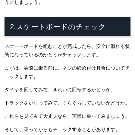
うにしましょう。
2.スケートボードのチェック
スケートボードを組むことが完成したら、安全に滑れる状
態になっているのかどうかチェックします。
まずは、実際に乗る前に、ネジの締め付け具合についてチ
ェックします。
タイヤを回してみて、きれいに回転するかどうか。
トラックをいじってみて、ぐらぐらしていないかどうか。
これらを見てみて大丈夫なら、実際に乗ってみましょう。
そして、乗ってからもチェックすることがあります。