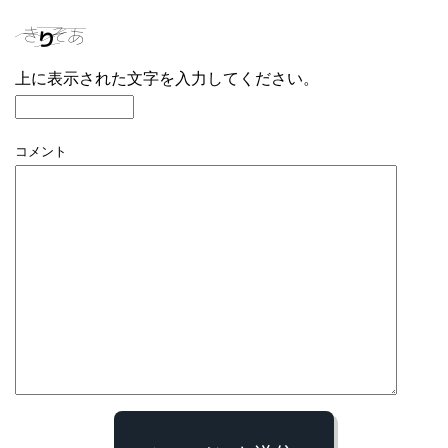
上に表示された文字を入力してください。
コメント