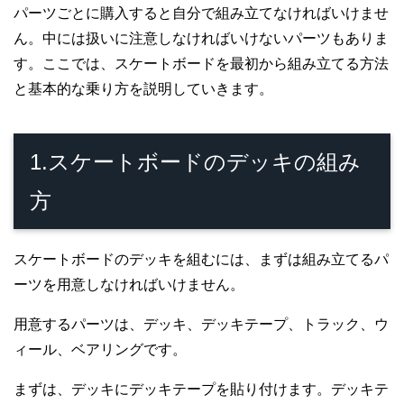
パーツごとに購入すると自分で組み立てなければいけませ
ん。中には扱いに注意しなければいけないパーツもありま
す。ここでは、スケートボードを最初から組み立てる方法
と基本的な乗り方を説明していきます。
1.スケートボードのデッキの組み
方
スケートボードのデッキを組むには、まずは組み立てるパ
ーツを用意しなければいけません。
用意するパーツは、デッキ、デッキテープ、トラック、ウ
ィール、ベアリングです。
まずは、デッキにデッキテープを貼り付けます。デッキテ