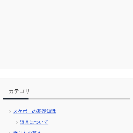
カテゴリ
スケボーの基礎知識
道具について