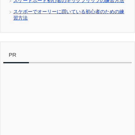
スケートボード初心者のキックフリップの練習方法
スケボーでオーリーに躓いている初心者のための練
習方法
PR