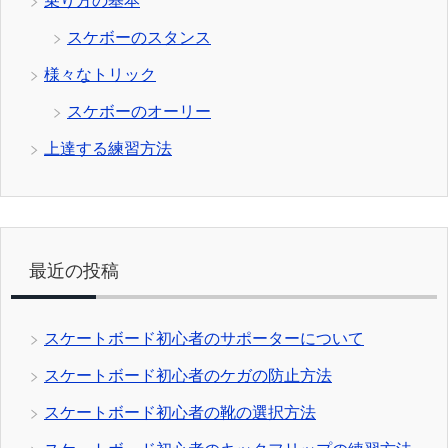
乗り方の基本
スケボーのスタンス
様々なトリック
スケボーのオーリー
上達する練習方法
最近の投稿
スケートボード初心者のサポーターについて
スケートボード初心者のケガの防止方法
スケートボード初心者の靴の選択方法