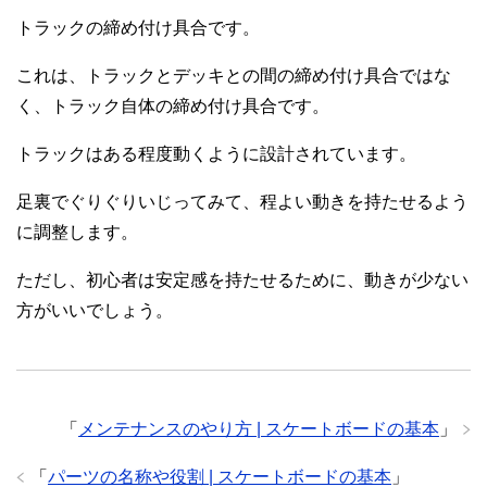
トラックの締め付け具合です。
これは、トラックとデッキとの間の締め付け具合ではな
く、トラック自体の締め付け具合です。
トラックはある程度動くように設計されています。
足裏でぐりぐりいじってみて、程よい動きを持たせるよう
に調整します。
ただし、初心者は安定感を持たせるために、動きが少ない
方がいいでしょう。
「
メンテナンスのやり方 | スケートボードの基本
」
「
パーツの名称や役割 | スケートボードの基本
」