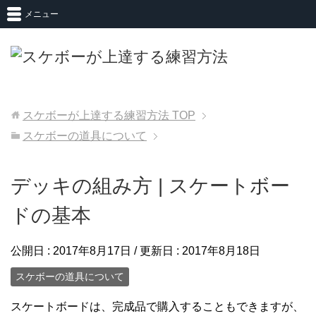
メニュー
スケボーが上達する練習方法
TOP
スケボーの道具について
デッキの組み方 | スケートボー
ドの基本
公開日 :
2017年8月17日
/ 更新日 :
2017年8月18日
スケボーの道具について
スケートボードは、完成品で購入することもできますが、