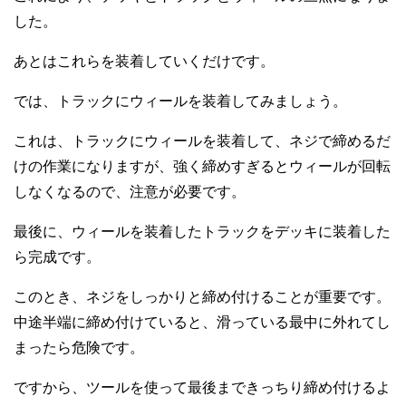
した。
あとはこれらを装着していくだけです。
では、トラックにウィールを装着してみましょう。
これは、トラックにウィールを装着して、ネジで締めるだ
けの作業になりますが、強く締めすぎるとウィールが回転
しなくなるので、注意が必要です。
最後に、ウィールを装着したトラックをデッキに装着した
ら完成です。
このとき、ネジをしっかりと締め付けることが重要です。
中途半端に締め付けていると、滑っている最中に外れてし
まったら危険です。
ですから、ツールを使って最後まできっちり締め付けるよ