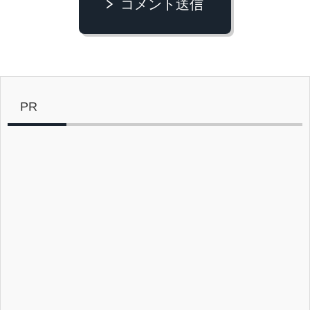
コメント送信
PR