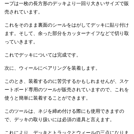
ープは一枚の長方形のデッキより一回り大きいサイズで販
売されています。
これをそのまま裏面のシールをはがしてデッキに貼り付け
ます。そして、余った部分をカッターナイフなどで切り取
っていきます。
これでデッキについては完成です。
次に、ウィールにベアリングを装着します。
このとき、装着するのに苦労するかもしれませんが、スケ
ートボード専用のツールが販売されていますので、これを
使うと簡単に装着することができます。
このツールは、ネジを締め付ける際にも使用できますの
で、デッキの取り扱いには必須の道具と言えます。
これにより、デッキとトラックとウィールの三点になりま