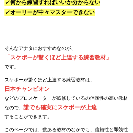
✓何から練習すればいいか分からない
✓オーリーが中々マスターできない
そんなアナタにおすすめなのが、
「スケボーが驚くほど上達する練習教材」
です。
スケボーが驚くほど上達する練習教材は、
日本チャンピオン
などのプロスケーターが監修しているの信頼性の高い教材
誰でも確実にスケボーが上達
なので、
することができます。
このページでは、数ある教材のなかでも、信頼性と即効性