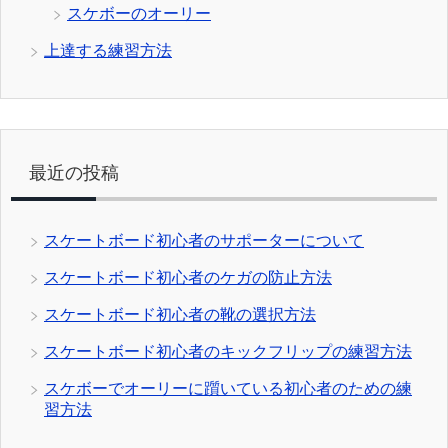
スケボーのオーリー
上達する練習方法
最近の投稿
スケートボード初心者のサポーターについて
スケートボード初心者のケガの防止方法
スケートボード初心者の靴の選択方法
スケートボード初心者のキックフリップの練習方法
スケボーでオーリーに躓いている初心者のための練
習方法