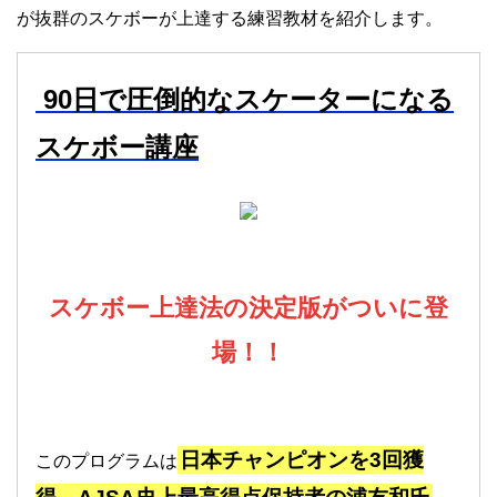
が抜群のスケボーが上達する練習教材を紹介します。
90日で圧倒的なスケーターになる
スケボー講座
スケボー上達法の決定版がついに登
場！！
日本チャンピオンを3回獲
このプログラムは